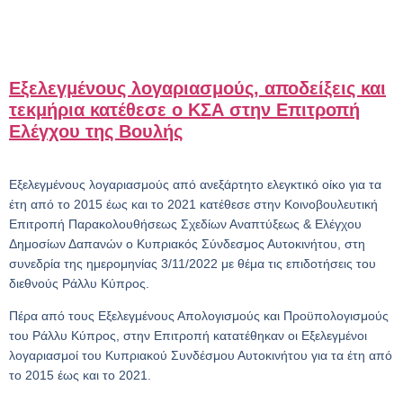
Εξελεγμένους λογαριασμούς, αποδείξεις και
τεκμήρια κατέθεσε ο ΚΣΑ στην Επιτροπή
Ελέγχου της Βουλής
Εξελεγμένους λογαριασμούς από ανεξάρτητο ελεγκτικό οίκο για τα
έτη από το 2015 έως και το 2021 κατέθεσε στην Κοινοβουλευτική
Επιτροπή Παρακολουθήσεως Σχεδίων Αναπτύξεως & Ελέγχου
Δημοσίων Δαπανών ο Κυπριακός Σύνδεσμος Αυτοκινήτου, στη
συνεδρία της ημερομηνίας 3/11/2022 με θέμα τις επιδοτήσεις του
διεθνούς Ράλλυ Κύπρος.
Πέρα από τους Εξελεγμένους Απολογισμούς και Προϋπολογισμούς
του Ράλλυ Κύπρος, στην Επιτροπή κατατέθηκαν οι Εξελεγμένοι
λογαριασμοί του Κυπριακού Συνδέσμου Αυτοκινήτου για τα έτη από
το 2015 έως και το 2021.