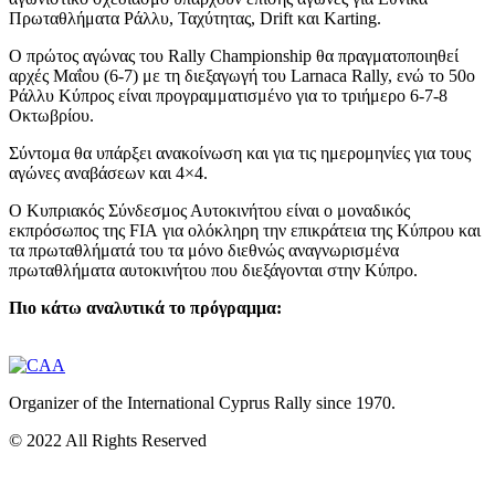
Πρωταθλήματα Ράλλυ, Ταχύτητας, Drift και Karting.
Ο πρώτος αγώνας του Rally Championship θα πραγματοποιηθεί
αρχές Μαΐου (6-7) με τη διεξαγωγή του Larnaca Rally, ενώ το 50ο
Ράλλυ Κύπρος είναι προγραμματισμένο για το τριήμερο 6-7-8
Οκτωβρίου.
Σύντομα θα υπάρξει ανακοίνωση και για τις ημερομηνίες για τους
αγώνες αναβάσεων και 4×4.
Ο Κυπριακός Σύνδεσμος Αυτοκινήτου είναι ο μοναδικός
εκπρόσωπος της
FIA για ολόκληρη την επικράτεια της Κύπρου και
τα πρωταθλήματά του τα μόνο διεθνώς αναγνωρισμένα
πρωταθλήματα αυτοκινήτου που διεξάγονται στην Κύπρο.
Πιο κάτω αναλυτικά το πρόγραμμα
:
Organizer of the International Cyprus Rally since 1970.
© 2022 All Rights Reserved