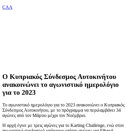
CAA
Ο Κυπριακός Σύνδεσμος Αυτοκινήτου
ανακοινώνει το αγωνιστικό ημερολόγιο
για το 2023
Το αγωνιστικό ημερολόγιο για το 2023 ανακοινώνει ο Κυπριακός
Σύνδεσμος Αυτοκινήτου, με το πρόγραμμα να περιλαμβάνει 34
αγώνες από τον Μάρτιο μέχρι τον Νοέμβριο.
Η αρχή έγινε με τρεις αγώνες για το Karting Challenge, ενώ στον
αγωνιστικό σχεδιασμό υπάρχουν επίσης αγώνες για Εθνικά