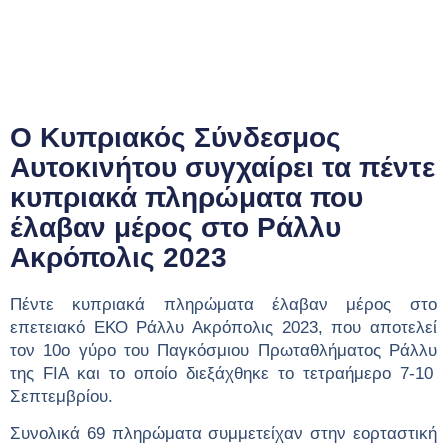
Ο Κυπριακός Σύνδεσμος
Αυτοκινήτου συγχαίρει τα πέντε
κυπριακά πληρώματα που
έλαβαν μέρος στο Ράλλυ
Ακρόπολις 2023
Πέντε κυπριακά πληρώματα έλαβαν μέρος στο
επετειακό
ΕΚΟ Ράλ
λυ
Ακρόπολις 2023, που αποτελεί
τον 10ο γύρο του Παγκόσμιου Πρωταθλήματος Ράλ
λυ
της FIA και το οποίο διεξάχθηκε το τετραήμερο 7-10
Σεπτεμβρίου
.
Συνολικά 69 πληρώματα
συμμετείχαν
στην εορταστική