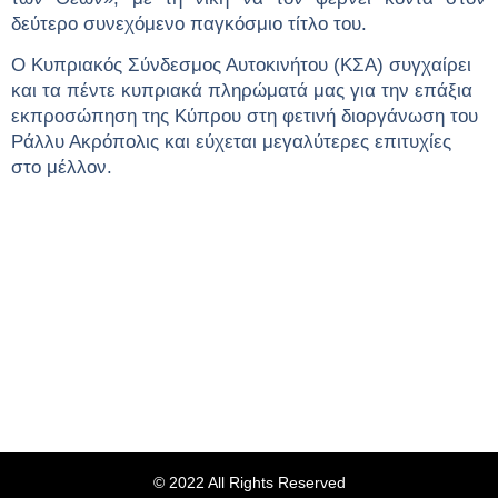
δεύτερο συνεχόμενο παγκόσμιο τίτλο του.
Ο Κυπριακός Σύνδεσμος Αυτοκινήτου (
K
ΣΑ) συγχαίρει
και τα πέντε κυπριακά πληρώματά μας για την επάξια
εκπροσώπηση της Κύπρου στη φετινή διοργάνωση του
Ράλλυ Ακρόπολις και εύχεται μεγαλύτερες επιτυχίες
στο μέλλον.
© 2022 All Rights Reserved