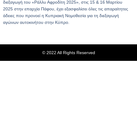
διεξαγωγή του «Ράλλυ Αφροδίτη 2025», στις 15 & 16 Μαρτίου
2025 στην επαρχία Πάφου, έχει εξασφαλίσει όλες τις απαραίτητες
άδειες που προνοεί η Κυπριακή Νομοθεσία για τη διεξαγωγή
αγώνων αυτοκινήτου στην Κύπρο.
© 2022 All Rights Reserved