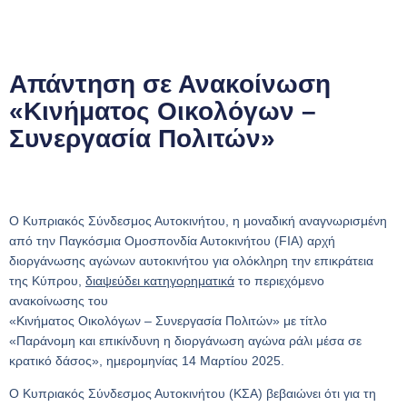
Απάντηση σε Ανακοίνωση
«Κινήματος Οικολόγων –
Συνεργασία Πολιτών»
Ο Κυπριακός Σύνδεσμος Αυτοκινήτου, η μοναδική αναγνωρισμένη
από την Παγκόσμια Ομοσπονδία Αυτοκινήτου (FIA) αρχή
διοργάνωσης αγώνων αυτοκινήτου για ολόκληρη την επικράτεια
της Κύπρου,
διαψεύδει κατηγορηματικά
το περιεχόμενο
ανακοίνωσης του
«Κινήματος Οικολόγων – Συνεργασία Πολιτών» με τίτλο
«Παράνομη και επικίνδυνη η διοργάνωση αγώνα ράλι μέσα σε
κρατικό δάσος», ημερομηνίας 14 Μαρτίου 2025.
Ο Κυπριακός Σύνδεσμος Αυτοκινήτου (ΚΣΑ) βεβαιώνει ότι για τη