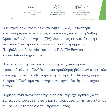
Ο Κυπριακός Σύνδεσμος Αυτοκινήτου (ΚΣΑ) με ιδιαίτερη
ικανοποίηση ανακοινώνει ότι, κατόπιν ελέγχου από τη Διεθνή
Ομοσπονδία Αυτοκινήτου (FIA), έχει επιτύχει την απόκτηση του
επιπέδου 1 αστεριού στο πλαίσιο του Προγράμματος
Περιβαλλοντικής Διαπίστευσης της FIA (FIA Environmental
Accreditation Programme).
Η διάκριση αυτή αποτελεί σημαντική αναγνώριση των
προσπαθειών του Συνδέσμου για προώθηση βιώσιμων πρακτικών
στον μηχανοκίνητο αθλητισμό στην Κύπρο. Η FIA συνεχάρη τον
Κυπριακό Σύνδεσμο Αυτοκινήτου για την επίτευξη του στόχου
αυτού.
Η ημερομηνία ανανέωσης της διαπίστευσης έχει οριστεί για τον
Σεπτέμβριο του 2027, οπότε και θα πραγματοποιηθεί επανέλεγχος
σύμφωνα με το πλαίσιο του προγράμματος.