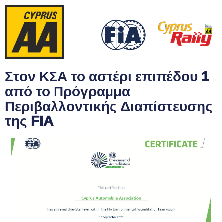
Στον ΚΣΑ το αστέρι επιπέδου 1
από το Πρόγραμμα
Περιβαλλοντικής Διαπίστευσης
της FIA