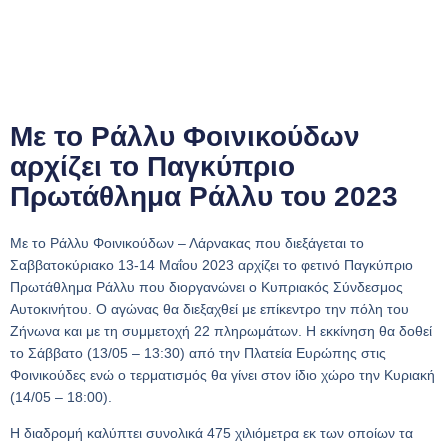
Με το Ράλλυ Φοινικούδων
αρχίζει το Παγκύπριο
Πρωτάθλημα Ράλλυ του 2023
Με το Ράλλυ Φοινικούδων – Λάρνακας που διεξάγεται το
Σαββατοκύριακο 13-14 Μαΐου 2023 αρχίζει το φετινό Παγκύπριο
Πρωτάθλημα Ράλλυ που διοργανώνει ο Κυπριακός Σύνδεσμος
Αυτοκινήτου. Ο αγώνας θα διεξαχθεί με επίκεντρο την πόλη του
Ζήνωνα και με τη συμμετοχή 22 πληρωμάτων. Η εκκίνηση θα δοθεί
το Σάββατο (13/05 – 13:30) από την Πλατεία Ευρώπης στις
Φοινικούδες ενώ ο τερματισμός θα γίνει στον ίδιο χώρο την Κυριακή
(14/05 – 18:00).
Η διαδρομή καλύπτει συνολικά 475 χιλιόμετρα εκ των οποίων τα