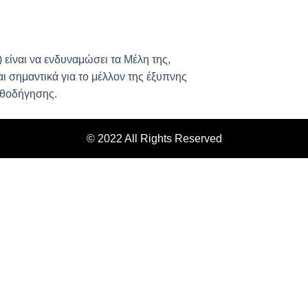
) είναι να ενδυναμώσει τα Μέλη της,
ι σημαντικά για το μέλλον της έξυπνης
αθοδήγησης.
© 2022 All Rights Reserved